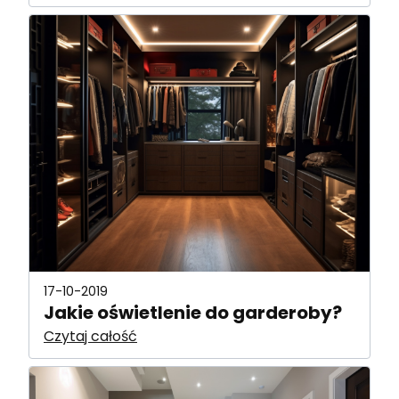
17-10-2019
Jakie oświetlenie do garderoby?
Czytaj całość