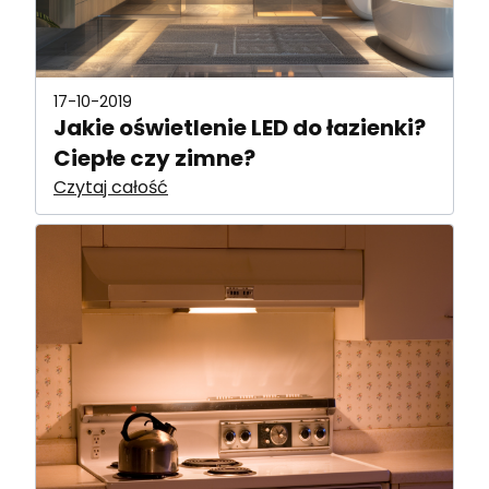
17-10-2019
Jakie oświetlenie LED do łazienki?
Ciepłe czy zimne?
Czytaj całość