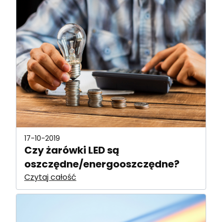
17-10-2019
Czy żarówki LED są
oszczędne/energooszczędne?
Czytaj całość