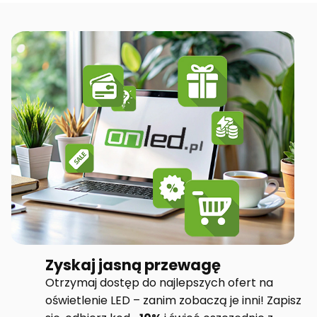
Zyskaj jasną przewagę
Otrzymaj dostęp do najlepszych ofert na
oświetlenie LED – zanim zobaczą je inni! Zapisz