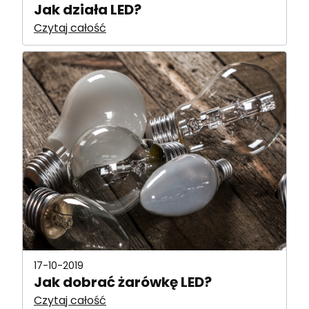
Jak działa LED?
Czytaj całość
17-10-2019
Jak dobrać żarówkę LED?
Czytaj całość