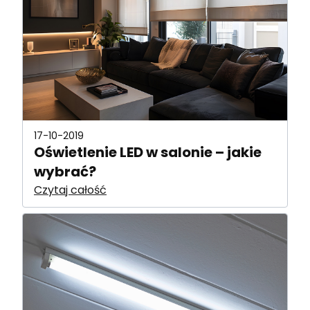
17-10-2019
Oświetlenie LED w salonie – jakie
wybrać?
Czytaj całość