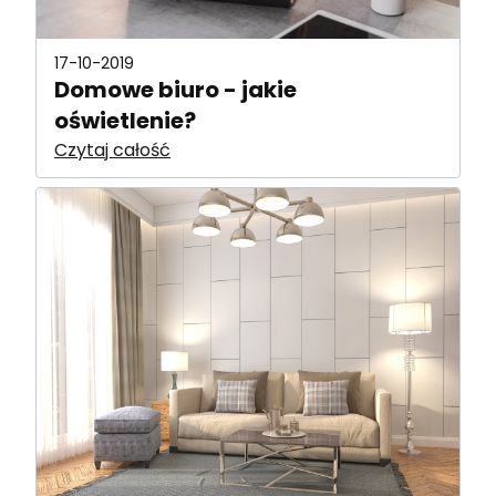
17-10-2019
Domowe biuro - jakie
oświetlenie?
Czytaj całość