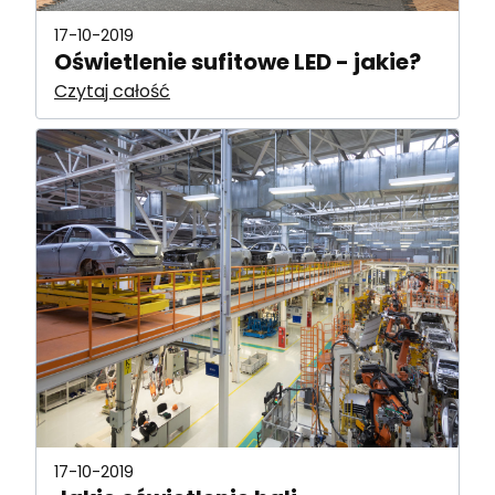
17-10-2019
Oświetlenie sufitowe LED - jakie?
Czytaj całość
17-10-2019