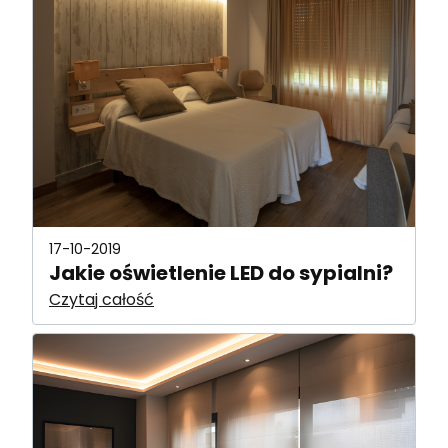
17-10-2019
Jakie oświetlenie LED do sypialni?
Czytaj całość