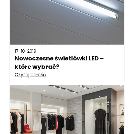
17-10-2019
Nowoczesne świetlówki LED –
które wybrać?
Czytaj całość