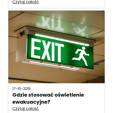
Czytaj całość
17-10-2019
Gdzie stosować oświetlenie
ewakuacyjne?
Czytaj całość