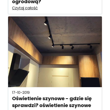
ogrodową?
Czytaj całość
17-10-2019
Oświetlenie szynowe - gdzie się
sprawdzi? oświetlenie szynowe