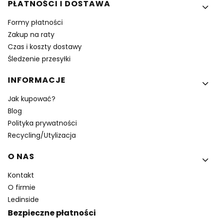
PŁATNOŚCI I DOSTAWA
Formy płatności
Zakup na raty
Czas i koszty dostawy
Śledzenie przesyłki
INFORMACJE
Jak kupować?
Blog
Polityka prywatności
Recycling/Utylizacja
O NAS
Kontakt
O firmie
Ledinside
Bezpieczne płatności