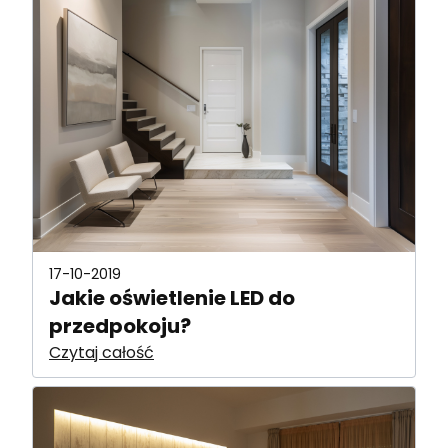
17-10-2019
Jakie oświetlenie LED do
przedpokoju?
Czytaj całość