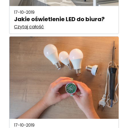
17-10-2019
Jakie oświetlenie LED do biura?
Czytaj całość
17-10-2019