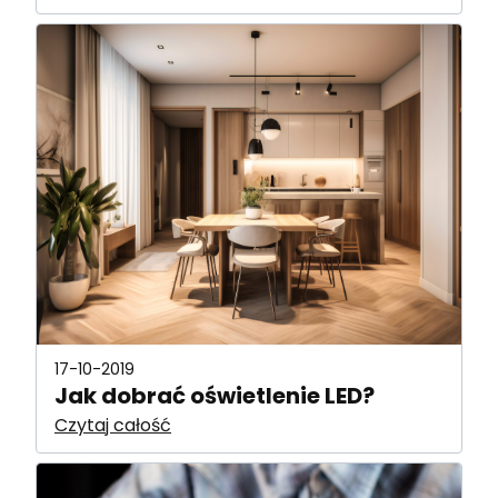
17-10-2019
Jak dobrać oświetlenie LED?
Czytaj całość