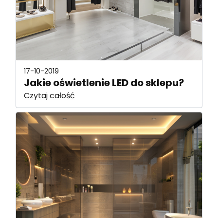
17-10-2019
Jakie oświetlenie LED do sklepu?
Czytaj całość