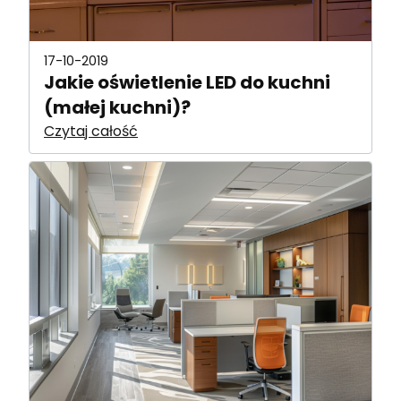
17-10-2019
Jakie oświetlenie LED do kuchni
(małej kuchni)?
Czytaj całość