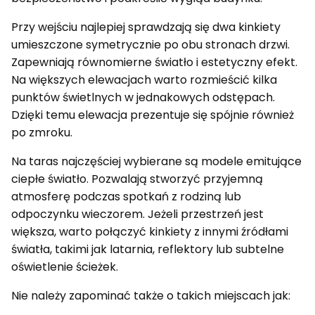
Przy wejściu najlepiej sprawdzają się dwa kinkiety
umieszczone symetrycznie po obu stronach drzwi.
Zapewniają równomierne światło i estetyczny efekt.
Na większych elewacjach warto rozmieścić kilka
punktów świetlnych w jednakowych odstępach.
Dzięki temu elewacja prezentuje się spójnie również
po zmroku.
Na taras najczęściej wybierane są modele emitujące
ciepłe światło. Pozwalają stworzyć przyjemną
atmosferę podczas spotkań z rodziną lub
odpoczynku wieczorem. Jeżeli przestrzeń jest
większa, warto połączyć kinkiety z innymi źródłami
światła, takimi jak latarnia, reflektory lub subtelne
oświetlenie ścieżek.
Nie należy zapominać także o takich miejscach jak: