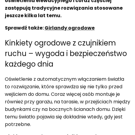
oświetlenia elewacyjnego i coraz częściej
zastępują tradycyjne rozwiązania stosowane
jeszcze kilka lat temu.
Sprawdź także:
Girlandy ogrodowe
Kinkiety ogrodowe z czujnikiem
ruchu – wygoda i bezpieczeństwo
każdego dnia
Oświetlenie z automatycznym włączaniem światła
to rozwiązanie, które sprawdza się nie tylko przed
wejściem do domu. Coraz więcej osób montuje je
również przy garażu, na tarasie, w przejściach między
budynkami czy na bocznych ścianach domu. Dzięki
temu światło pojawia się dokładnie wtedy, gdy jest
potrzebne.