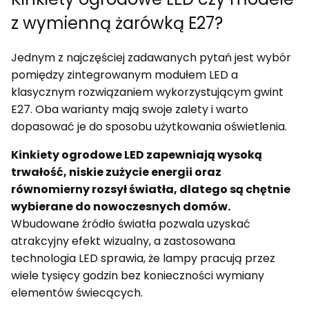
z wymienną żarówką E27?
Jednym z najczęściej zadawanych pytań jest wybór
pomiędzy zintegrowanym modułem LED a
klasycznym rozwiązaniem wykorzystującym gwint
E27. Oba warianty mają swoje zalety i warto
dopasować je do sposobu użytkowania oświetlenia.
Kinkiety ogrodowe LED zapewniają wysoką
trwałość, niskie zużycie energii oraz
równomierny rozsył światła, dlatego są chętnie
wybierane do nowoczesnych domów.
Wbudowane źródło światła pozwala uzyskać
atrakcyjny efekt wizualny, a zastosowana
technologia LED sprawia, że lampy pracują przez
wiele tysięcy godzin bez konieczności wymiany
elementów świecących.