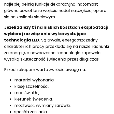
najlepiej pełnią funkcję dekoracyjną, natomiast
główne oświetlenie wejścia nadal najczęściej opiera
się na zasilaniu sieciowym.
Jeżeli zależy Ci na niskich kosztach eksploatacji,
wybieraj rozwiązania wykorzystujące
technologia LED.
Są trwałe, energooszczędny
charakter ich pracy przekłada się na niższe rachunki
za energię, a nowoczesna technologia zapewnia
wysoką skuteczność świecenia przez długi czas.
Przed zakupem warto zwrócić uwagę na:
materiał wykonania,
klasę szczelności,
moc światła,
kierunek świecenia,
możliwość wymiany żarówki,
sposób zasilania.