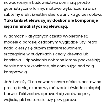
nowoczesnym budownictwie dominują proste
geometryczne formy, matowe wykończenia oraz
subtelny efekt świetlny skierowany ku górze i dołowi.
Taki kinkiet elewacyjny doskonale komponuje
się z minimalistyczną elewacją.
W domach klasycznych często wybierane są
modele o bardziej ozdobnym wyglądzie. Styl retro
nadal cieszy się dużym zainteresowaniem,
szczególnie w budynkach z cegły, drewna lub
kamienia. Odpowiednio dobrane lampy podkreślają
detale architektoniczne, nie dominując nad całą
kompozycją.
Jeżeli zależy Ci na nowoczesnym efekcie, postaw na
prostą bryłę, czarne wykończenie i światło o ciepłej
barwie. Taki zestaw sprawdzi się zarówno przy
wejściu, jak i na tarasie czy przy garażu.