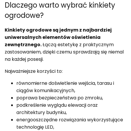
Dlaczego warto wybrać kinkiety
ogrodowe?
Kinkiety ogrodowe są jednym z najbardziej
uniwersalnych elementów oświetlenia
zewnętrznego.
Łączą estetykę z praktycznym
zastosowaniem, dzięki czemu sprawdzają się niemal
na każdej posesji.
Najważniejsze korzyści to:
równomierne doświetlenie wejścia, tarasu i
ciągów komunikacyjnych,
poprawa bezpieczeństwa po zmroku,
podkreślenie wyglądu elewacji oraz
architektury budynku,
energooszczędne rozwiązania wykorzystujące
technologię LED,