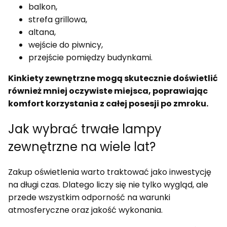
balkon,
strefa grillowa,
altana,
wejście do piwnicy,
przejście pomiędzy budynkami.
Kinkiety zewnętrzne mogą skutecznie doświetlić
również mniej oczywiste miejsca, poprawiając
komfort korzystania z całej posesji po zmroku.
Jak wybrać trwałe lampy
zewnętrzne na wiele lat?
Zakup oświetlenia warto traktować jako inwestycję
na długi czas. Dlatego liczy się nie tylko wygląd, ale
przede wszystkim odporność na warunki
atmosferyczne oraz jakość wykonania.