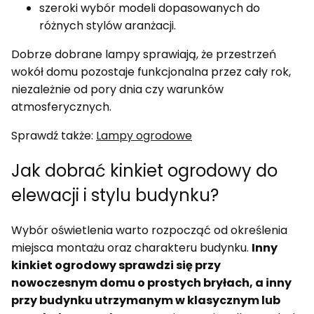
szeroki wybór modeli dopasowanych do
różnych stylów aranżacji.
Dobrze dobrane lampy sprawiają, że przestrzeń
wokół domu pozostaje funkcjonalna przez cały rok,
niezależnie od pory dnia czy warunków
atmosferycznych.
Sprawdź także:
Lampy ogrodowe
Jak dobrać kinkiet ogrodowy do
elewacji i stylu budynku?
Wybór oświetlenia warto rozpocząć od określenia
miejsca montażu oraz charakteru budynku.
Inny
kinkiet ogrodowy sprawdzi się przy
nowoczesnym domu o prostych bryłach, a inny
przy budynku utrzymanym w klasycznym lub