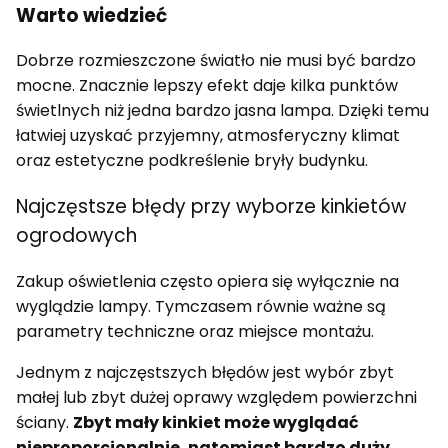
Warto wiedzieć
Dobrze rozmieszczone światło nie musi być bardzo
mocne. Znacznie lepszy efekt daje kilka punktów
świetlnych niż jedna bardzo jasna lampa. Dzięki temu
łatwiej uzyskać przyjemny, atmosferyczny klimat
oraz estetyczne podkreślenie bryły budynku.
Najczęstsze błędy przy wyborze kinkietów
ogrodowych
Zakup oświetlenia często opiera się wyłącznie na
wyglądzie lampy. Tymczasem równie ważne są
parametry techniczne oraz miejsce montażu.
Jednym z najczęstszych błędów jest wybór zbyt
małej lub zbyt dużej oprawy względem powierzchni
ściany.
Zbyt mały kinkiet może wyglądać
nieproporcjonalnie, natomiast bardzo duży