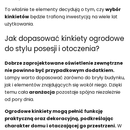
To właśnie te elementy decydują o tym, czy
wybór
kinkietów
będzie trafioną inwestycją na wiele lat
użytkowania.
Jak dopasować kinkiety ogrodowe
do stylu posesji i otoczenia?
Dobrze zaprojektowane oświetlenie zewnętrzne
nie powinno być przypadkowym dodatkiem.
Lampy warto dopasować zarówno do bryły budynku,
jak i elementów znajdujących się wokół niego. Dzięki
temu cała
aranżacja
pozostaje spójna niezależnie
od pory dnia.
Ogrodowe kinkiety mogą pełnić funkcję
praktyczną oraz dekoracyjną, podkreślając
charakter domu i otaczającej go przestrzeni.
W