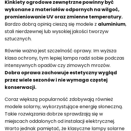
Kinkiety ogrodowe zewnętrzne powinny być
wykonane z materiałów odpornych na wilgoć,
promieniowanie UV oraz zmienne temperatury.
Bardzo dobrą opinią cieszą się modele z
aluminium
,
stali nierdzewnej lub wysokiej jakości tworzyw
sztucznych.
Równie ważna jest szczelność oprawy. Im wyższa
klasa ochrony, tym lepiej lampa radzi sobie podczas
intensywnych opadów czy zimowych mrozów.
Dobra oprawa zachowuje estetyczny wygląd
przez wiele sezonów i nie wymaga częstej
konserwacji.
Coraz większą popularność zdobywają również
modele solarny, wykorzystujące energię słoneczną.
Takie rozwiązania dobrze sprawdzają się w
miejscach oddalonych od instalacji elektrycznej.
Warto jednak pamiętać, że klasyczne lampy solarne