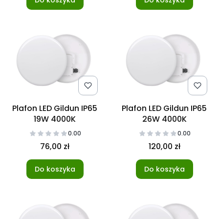
Do koszyka
Do koszyka
Plafon LED Gildun IP65
Plafon LED Gildun IP65
19W 4000K
26W 4000K
0.00
0.00
76,00 zł
120,00 zł
Do koszyka
Do koszyka