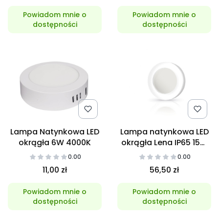
Powiadom mnie o
Powiadom mnie o
dostępności
dostępności
Lampa Natynkowa LED
Lampa natynkowa LED
okrągła 6W 4000K
okrągła Lena IP65 15W
5000K
0.00
0.00
11,00 zł
56,50 zł
Powiadom mnie o
Powiadom mnie o
dostępności
dostępności