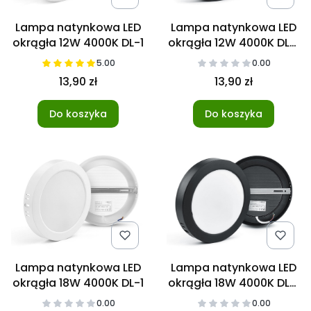
Lampa natynkowa LED
Lampa natynkowa LED
okrągła 12W 4000K DL-1
okrągła 12W 4000K DL-1
czarna
5.00
0.00
13,90 zł
13,90 zł
Do koszyka
Do koszyka
Lampa natynkowa LED
Lampa natynkowa LED
okrągła 18W 4000K DL-1
okrągła 18W 4000K DL-1
czarna
0.00
0.00