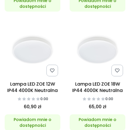
Powiadom mnie o
Powiadom mnie o
dostępności
dostępności
Lampa LED ZOE 12W
Lampa LED ZOE 18W
IP44 4000K Neutralna
IP44 4000K Neutralna
0.00
0.00
60,90 zł
65,00 zł
Powiadom mnie o
Powiadom mnie o
dostępności
dostępności