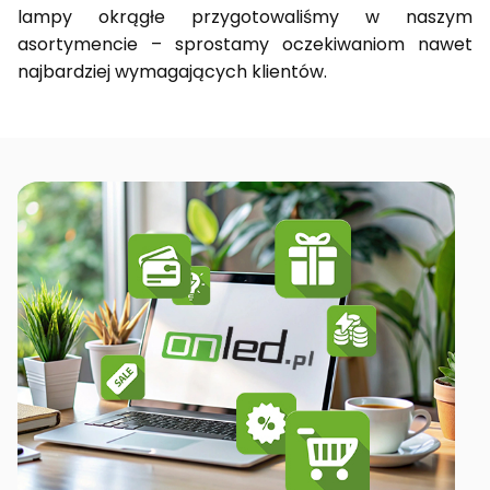
lampy okrągłe przygotowaliśmy w naszym
asortymencie – sprostamy oczekiwaniom nawet
najbardziej wymagających klientów.