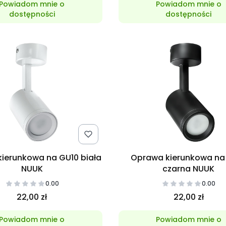
Powiadom mnie o
Powiadom mnie o
dostępności
dostępności
ierunkowa na GU10 biała
Oprawa kierunkowa na
NUUK
czarna NUUK
0.00
0.00
22,00 zł
22,00 zł
Powiadom mnie o
Powiadom mnie o