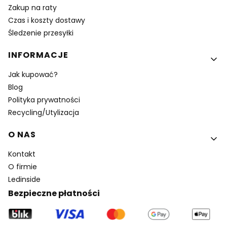
Zakup na raty
Czas i koszty dostawy
Śledzenie przesyłki
INFORMACJE
Jak kupować?
Blog
Polityka prywatności
Recycling/Utylizacja
O NAS
Kontakt
O firmie
Ledinside
Bezpieczne płatności