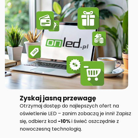
Zyskaj jasną przewagę
Otrzymaj dostęp do najlepszych ofert na
oświetlenie LED – zanim zobaczą je inni! Zapisz
się, odbierz kod
-10%
i świeć oszczędnie z
nowoczesną technologią.