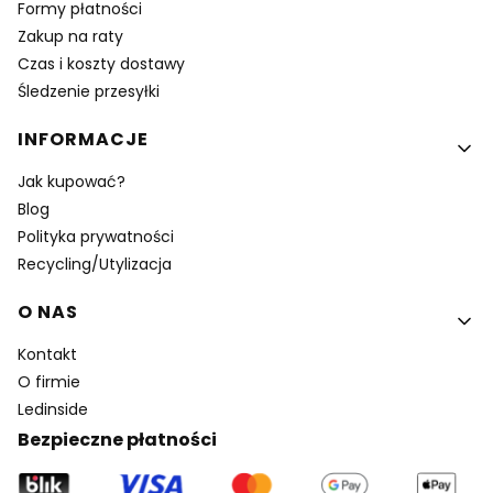
Formy płatności
Zakup na raty
Czas i koszty dostawy
Śledzenie przesyłki
INFORMACJE
Jak kupować?
Blog
Polityka prywatności
Recycling/Utylizacja
O NAS
Kontakt
O firmie
Ledinside
Bezpieczne płatności