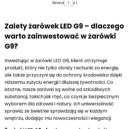
Strona
z 1
Zalety żarówek LED G9 – dlaczego
warto zainwestować w żarówki
G9?
Inwestując w żarówki LED G9, klient otrzymuje
produkt, który nie tylko obniży rachunki za energię,
ale także przyczyni się do ochrony środowiska dzięki
niższemu zużyciu energii i dłuższej żywotności. Co
istotne, nasze żarówki są wolne od szkodliwych
substancji, takich jak rtęć, co czyni je bezpiecznym
wyborem dla zdrowia i natury. Ich uniwersalność
sprawia, że świetnie sprawdzają się w każdym
wnętrzu, dodając mu nowoczesności i elegancji.