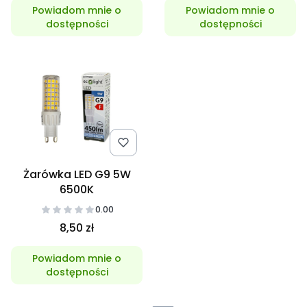
Powiadom mnie o
Powiadom mnie o
dostępności
dostępności
Żarówka LED G9 5W
6500K
0.00
8,50 zł
Powiadom mnie o
dostępności