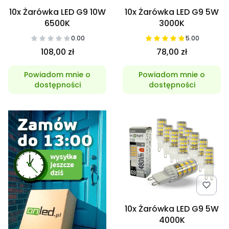
10x Żarówka LED G9 10W
10x Żarówka LED G9 5W
6500K
3000K
0.00
5.00
108,00 zł
78,00 zł
Powiadom mnie o
Powiadom mnie o
dostępności
dostępności
10x Żarówka LED G9 5W
4000K