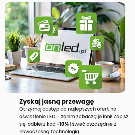
Zyskaj jasną przewagę
Otrzymaj dostęp do najlepszych ofert na
oświetlenie LED – zanim zobaczą je inni! Zapisz
się, odbierz kod
-10%
i świeć oszczędnie z
nowoczesną technologią.