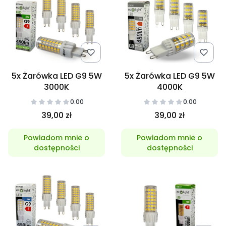
5x Żarówka LED G9 5W
5x Żarówka LED G9 5W
3000K
4000K
0.00
0.00
39,00 zł
39,00 zł
Powiadom mnie o
Powiadom mnie o
dostępności
dostępności