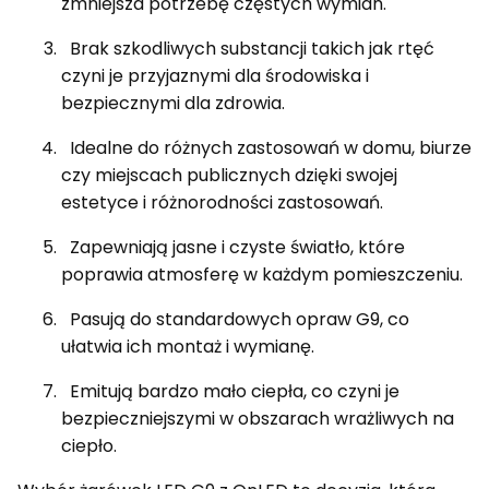
zmniejsza potrzebę częstych wymian.
Brak szkodliwych substancji takich jak rtęć
czyni je przyjaznymi dla środowiska i
bezpiecznymi dla zdrowia.
Idealne do różnych zastosowań w domu, biurze
czy miejscach publicznych dzięki swojej
estetyce i różnorodności zastosowań.
Zapewniają jasne i czyste światło, które
poprawia atmosferę w każdym pomieszczeniu.
Pasują do standardowych opraw G9, co
ułatwia ich montaż i wymianę.
Emitują bardzo mało ciepła, co czyni je
bezpieczniejszymi w obszarach wrażliwych na
ciepło.