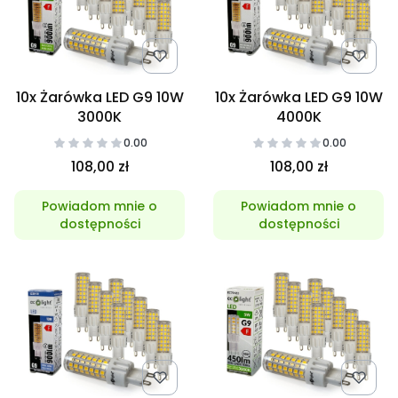
10x Żarówka LED G9 10W
10x Żarówka LED G9 10W
3000K
4000K
0.00
0.00
108,00 zł
108,00 zł
Powiadom mnie o
Powiadom mnie o
dostępności
dostępności