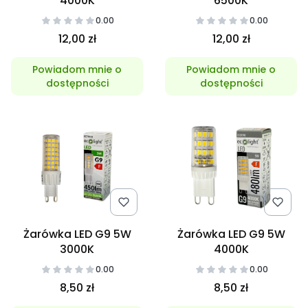
4000K
6500K
0.00
0.00
12,00 zł
12,00 zł
Powiadom mnie o
Powiadom mnie o
dostępności
dostępności
Żarówka LED G9 5W
Żarówka LED G9 5W
3000K
4000K
0.00
0.00
8,50 zł
8,50 zł