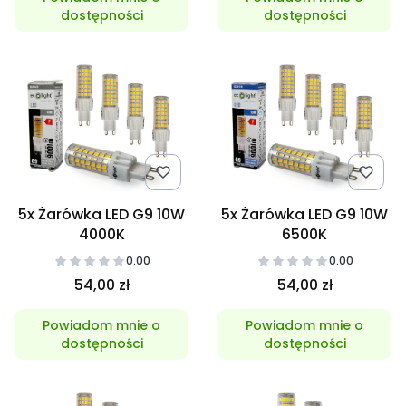
dostępności
dostępności
5x Żarówka LED G9 10W
5x Żarówka LED G9 10W
4000K
6500K
0.00
0.00
54,00 zł
54,00 zł
Powiadom mnie o
Powiadom mnie o
dostępności
dostępności