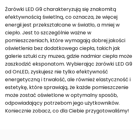
Żarówki LED G9 charakteryzują się znakomitą
efektywnością świetlną, co oznacza, że więcej
energii jest przekształcane w światło, a mniej w
ciepło. Jest to szczególnie ważne w
pomieszczeniach, które wymagają dobrej jakości
oświetlenia bez dodatkowego ciepła, takich jak
galerie sztuki czy muzea, gdzie nadmiar ciepła może
zaszkodzić eksponatom. Wybierając żarówki LED G9
od OnLED, zyskujesz nie tylko efektywność
energetyczną i trwałość, ale również elastyczność i
estetykę, które sprawiają, że każde pomieszczenie
może zostać oświetlone w optymalny sposób,
odpowiadający potrzebom jego użytkowników.
Koniecznie zobacz, co dla Ciebie przygotowaliśmy!