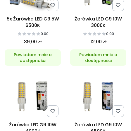
5x Żarówka LED G9 5W
Żarówka LED G9 10W
6500K
3000K
0.00
0.00
39,00 zł
12,00 zł
Powiadom mnie o
Powiadom mnie o
dostępności
dostępności
Żarówka LED G9 10W
Żarówka LED G9 10W