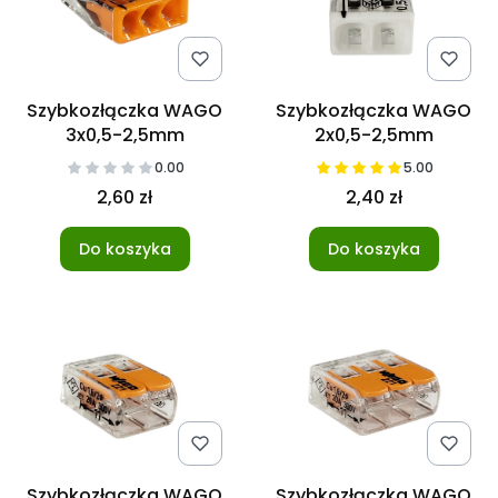
Szybkozłączka WAGO
Szybkozłączka WAGO
3x0,5-2,5mm
2x0,5-2,5mm
0.00
5.00
2,60 zł
2,40 zł
Do koszyka
Do koszyka
Szybkozłączka WAGO
Szybkozłączka WAGO