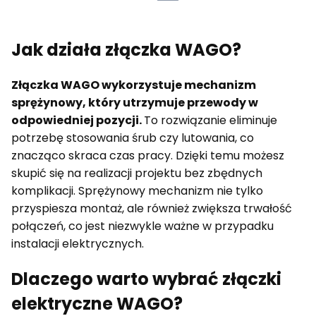
Jak działa złączka WAGO?
Złączka WAGO wykorzystuje mechanizm
sprężynowy, który utrzymuje przewody w
odpowiedniej pozycji.
To rozwiązanie eliminuje
potrzebę stosowania śrub czy lutowania, co
znacząco skraca czas pracy. Dzięki temu możesz
skupić się na realizacji projektu bez zbędnych
komplikacji. Sprężynowy mechanizm nie tylko
przyspiesza montaż, ale również zwiększa trwałość
połączeń, co jest niezwykle ważne w przypadku
instalacji elektrycznych.
Dlaczego warto wybrać złączki
elektryczne WAGO?