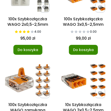
100x Szybkozłączka
100x Szybkozłączka
WAGO 2x0,5-2,5mm
WAGO 3x0,5-2,5mm
4.00
0.00
95,00 zł
99,00 zł
Do koszyka
Do koszyka
100x Szybkozłączka
10x Szybkozłączka
WAGO zamykana
WAGO 3x0,5-2,5mm