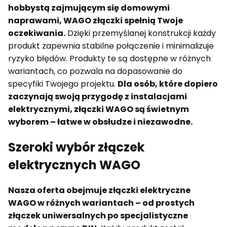
hobbystą zajmującym się domowymi
naprawami, WAGO złączki spełnią Twoje
oczekiwania.
Dzięki przemyślanej konstrukcji każdy
produkt zapewnia stabilne połączenie i minimalizuje
ryzyko błędów. Produkty te są dostępne w różnych
wariantach, co pozwala na dopasowanie do
specyfiki Twojego projektu.
Dla osób, które dopiero
zaczynają swoją przygodę z instalacjami
elektrycznymi, złączki WAGO są świetnym
wyborem – łatwe w obsłudze i niezawodne.
Szeroki wybór złączek
elektrycznych WAGO
Nasza oferta obejmuje złączki elektryczne
WAGO w różnych wariantach – od prostych
złączek uniwersalnych po specjalistyczne