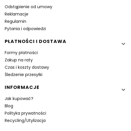
Odstąpienie od umowy
Reklamacje
Regulamin
Pytania i odpowiedzi
PŁATNOŚCI I DOSTAWA
Formy płatności
Zakup na raty
Czas i koszty dostawy
Śledzenie przesyłki
INFORMACJE
Jak kupować?
Blog
Polityka prywatności
Recycling/Utylizacja