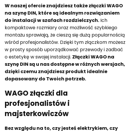
W naszej ofercie znajdziesz także złączki WAGO
na szynę DIN, które są idealnym rozwiązaniem
do instalacji w szafach rozdzielczych.
Ich
kompaktowe rozmiary oraz możliwość szybkiego
montażu sprawiają, że cieszą się dużą popularnością
wśród profesjonalistów. Dzięki tym złączkom możesz
w prosty sposób uporządkować przewody i zadbać
o estetykę w swojej instalacji.
Złączki WAGO na
szynę DIN są u nas dostępne w różnych wersjach,
dzięki czemu znajdziesz produkt idealnie
dopasowany do Twoich potrzeb.
WAGO złączki dla
profesjonalistów i
majsterkowiczów
Bez względu na to, czy jesteś elektrykiem, czy