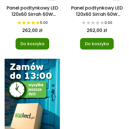
Panel podtynkowy LED
Panel podtynkowy LED
120x60 Sirrah 60W
120x60 Sirrah 60W
4000K
6000K
5.00
0.00
262,00 zł
262,00 zł
Do koszyka
Do koszyka