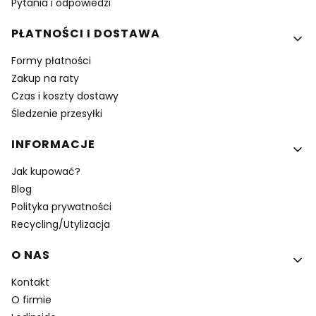
Pytania i odpowiedzi
PŁATNOŚCI I DOSTAWA
Formy płatności
Zakup na raty
Czas i koszty dostawy
Śledzenie przesyłki
INFORMACJE
Jak kupować?
Blog
Polityka prywatności
Recycling/Utylizacja
O NAS
Kontakt
O firmie