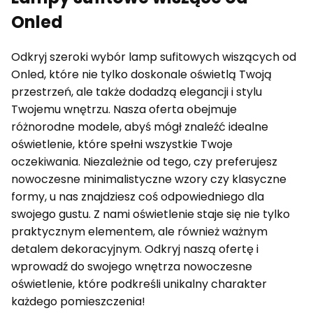
Onled
Odkryj szeroki wybór lamp sufitowych wiszących od
Onled, które nie tylko doskonale oświetlą Twoją
przestrzeń, ale także dodadzą elegancji i stylu
Twojemu wnętrzu. Nasza oferta obejmuje
różnorodne modele, abyś mógł znaleźć idealne
oświetlenie, które spełni wszystkie Twoje
oczekiwania. Niezależnie od tego, czy preferujesz
nowoczesne minimalistyczne wzory czy klasyczne
formy, u nas znajdziesz coś odpowiedniego dla
swojego gustu. Z nami oświetlenie staje się nie tylko
praktycznym elementem, ale również ważnym
detalem dekoracyjnym. Odkryj naszą ofertę i
wprowadź do swojego wnętrza nowoczesne
oświetlenie, które podkreśli unikalny charakter
każdego pomieszczenia!