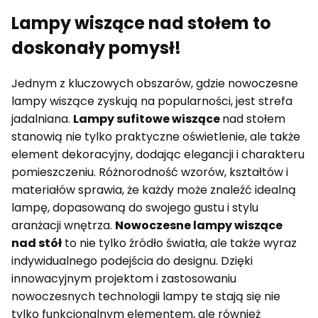
Lampy wiszące nad stołem to
doskonały pomysł!
Jednym z kluczowych obszarów, gdzie nowoczesne
lampy wiszące zyskują na popularności, jest strefa
jadalniana.
Lampy sufitowe wiszące
nad stołem
stanowią nie tylko praktyczne oświetlenie, ale także
element dekoracyjny, dodając elegancji i charakteru
pomieszczeniu. Różnorodność wzorów, kształtów i
materiałów sprawia, że każdy może znaleźć idealną
lampę, dopasowaną do swojego gustu i stylu
aranżacji wnętrza.
Nowoczesne lampy wiszące
nad stół
to nie tylko źródło światła, ale także wyraz
indywidualnego podejścia do designu. Dzięki
innowacyjnym projektom i zastosowaniu
nowoczesnych technologii lampy te stają się nie
tylko funkcjonalnym elementem, ale również