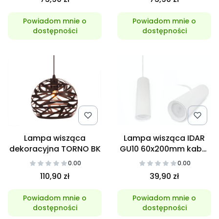
Powiadom mnie o
Powiadom mnie o
dostępności
dostępności
Lampa wisząca
Lampa wisząca IDAR
dekoracyjna TORNO BK
GU10 60x200mm kabel
1m Biała
0.00
0.00
110,90 zł
39,90 zł
Powiadom mnie o
Powiadom mnie o
dostępności
dostępności