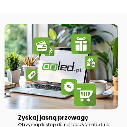
Zyskaj jasną przewagę
Otrzymaj dostęp do najlepszych ofert na