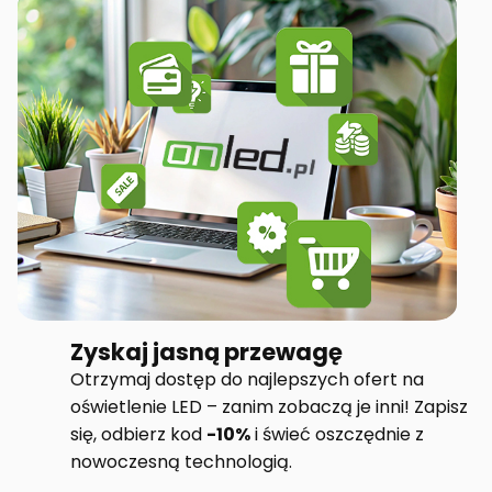
Zyskaj jasną przewagę
Otrzymaj dostęp do najlepszych ofert na
oświetlenie LED – zanim zobaczą je inni! Zapisz
się, odbierz kod
-10%
i świeć oszczędnie z
nowoczesną technologią.