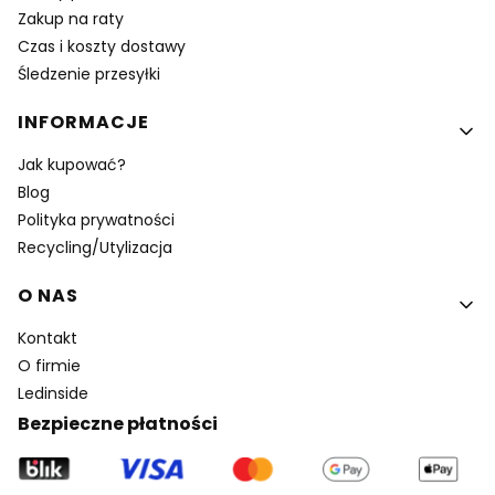
Zakup na raty
Czas i koszty dostawy
Śledzenie przesyłki
INFORMACJE
Jak kupować?
Blog
Polityka prywatności
Recycling/Utylizacja
O NAS
Kontakt
O firmie
Ledinside
Bezpieczne płatności