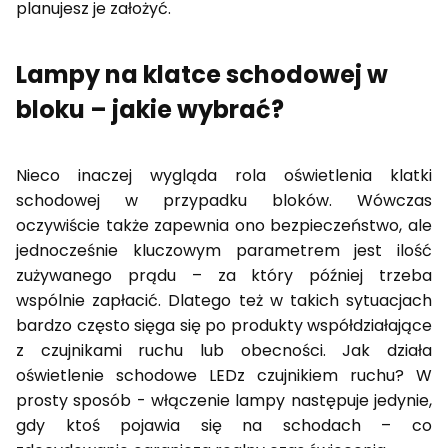
planujesz je założyć.
Lampy na klatce schodowej w
bloku – jakie wybrać?
Nieco inaczej wygląda rola oświetlenia klatki
schodowej w przypadku bloków. Wówczas
oczywiście także zapewnia ono bezpieczeństwo, ale
jednocześnie kluczowym parametrem jest ilość
zużywanego prądu – za który później trzeba
wspólnie zapłacić. Dlatego też w takich sytuacjach
bardzo często sięga się po produkty współdziałające
z czujnikami ruchu lub obecności. Jak działa
oświetlenie schodowe LEDz czujnikiem ruchu? W
prosty sposób - włączenie lampy następuje jedynie,
gdy ktoś pojawia się na schodach – co