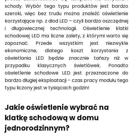
schody. Wybór tego typu produktów jest bardzo
szeroki, więc bez trudu można znaleźć oświetlenie
korzystające np. z diod LED – czyli bardzo oszczędnej
i długowiecznej technologii. Oświetlenie klatki
schodowej LED ma liczne zalety, z którymi warto się
zapoznać. Przede wszystkim jest niezwykle
ekonomiczne, dlatego koszt korzystania z
oświetlania LED będzie znacznie tańszy niż w
przypadku klasycznych świetlówek. Ponadto
oświetlenie schodowe LED jest przeznaczone do
bardzo długiej eksploatacji - czas pracy modułu tego
typu liczony jest w tysiącach godzin!
Jakie oświetlenie wybrać na
klatkę schodową w domu
jednorodzinnym?