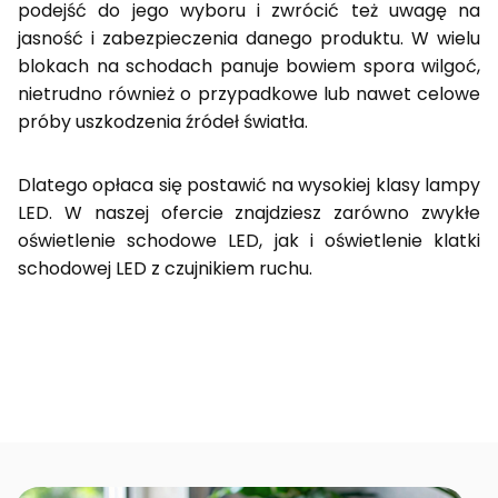
podejść do jego wyboru i zwrócić też uwagę na
jasność i zabezpieczenia danego produktu. W wielu
blokach na schodach panuje bowiem spora wilgoć,
nietrudno również o przypadkowe lub nawet celowe
próby uszkodzenia źródeł światła.
Dlatego opłaca się postawić na wysokiej klasy lampy
LED. W naszej ofercie znajdziesz zarówno zwykłe
oświetlenie schodowe LED, jak i oświetlenie klatki
schodowej LED z czujnikiem ruchu.