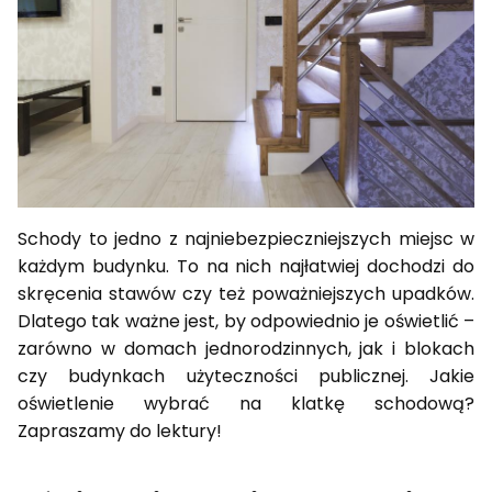
Schody to jedno z najniebezpieczniejszych miejsc w
każdym budynku. To na nich najłatwiej dochodzi do
skręcenia stawów czy też poważniejszych upadków.
Dlatego tak ważne jest, by odpowiednio je oświetlić –
zarówno w domach jednorodzinnych, jak i blokach
czy budynkach użyteczności publicznej. Jakie
oświetlenie wybrać na klatkę schodową?
Zapraszamy do lektury!