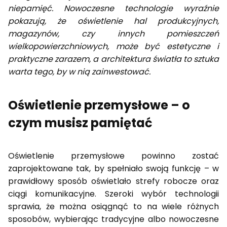
niepamięć. Nowoczesne technologie wyraźnie
pokazują, że oświetlenie hal produkcyjnych,
magazynów, czy innych pomieszczeń
wielkopowierzchniowych, może być estetyczne i
praktyczne zarazem, a architektura światła to sztuka
warta tego, by w nią zainwestować.
Oświetlenie przemysłowe – o
czym musisz pamiętać
Oświetlenie przemysłowe powinno zostać
zaprojektowane tak, by spełniało swoją funkcję – w
prawidłowy sposób oświetlało strefy robocze oraz
ciągi komunikacyjne. Szeroki wybór technologii
sprawia, że można osiągnąć to na wiele różnych
sposobów, wybierając tradycyjne albo nowoczesne