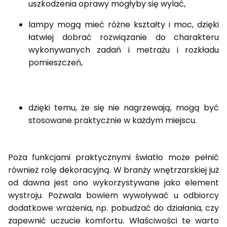
uszkodzenia oprawy mogłyby się wylać,
lampy mogą mieć różne kształty i moc, dzięki
łatwiej dobrać rozwiązanie do charakteru
wykonywanych zadań i metrażu i rozkładu
pomieszczeń,
dzięki temu, że się nie nagrzewają, mogą być
stosowane praktycznie w każdym miejscu.
Poza funkcjami praktycznymi światło może pełnić
również rolę dekoracyjną. W branży wnętrzarskiej już
od dawna jest ono wykorzystywane jako element
wystroju. Pozwala bowiem wywoływać u odbiorcy
dodatkowe wrażenia, np. pobudzać do działania, czy
zapewnić uczucie komfortu. Właściwości te warto