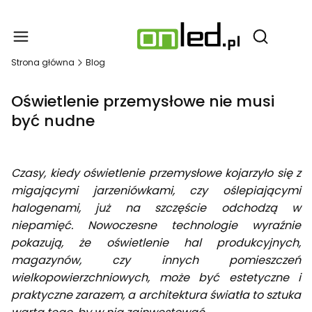
Produ
Otwórz wy
Strona główna
Blog
Oświetlenie przemysłowe nie musi
być nudne
Czasy, kiedy oświetlenie przemysłowe kojarzyło się z
migającymi jarzeniówkami, czy oślepiającymi
halogenami, już na szczęście odchodzą w
niepamięć. Nowoczesne technologie wyraźnie
pokazują, że oświetlenie hal produkcyjnych,
magazynów, czy innych pomieszczeń
wielkopowierzchniowych, może być estetyczne i
praktyczne zarazem, a architektura światła to sztuka