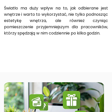
Światło ma duży wpływ na to, jak odbierane jest
wnętrze i warto to wykorzystać, nie tylko podnosząc
estetykę wnętrza, ale również czyniąc
pomieszczenie przyjemniejszym dla pracowników,
którzy spędzają w nim codziennie po kilka godzin.