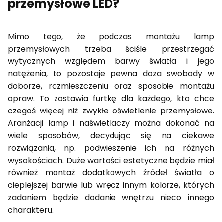
przemysłowe LED?
Mimo tego, że podczas montażu lamp
przemysłowych trzeba ściśle przestrzegać
wytycznych względem barwy światła i jego
natężenia, to pozostaje pewna doza swobody w
doborze, rozmieszczeniu oraz sposobie montażu
opraw. To zostawia furtkę dla każdego, kto chce
czegoś więcej niż zwykłe oświetlenie przemysłowe.
Aranżacji lamp i naświetlaczy można dokonać na
wiele sposobów, decydując się na ciekawe
rozwiązania, np. podwieszenie ich na różnych
wysokościach. Duże wartości estetyczne będzie miał
również montaż dodatkowych źródeł światła o
cieplejszej barwie lub wręcz innym kolorze, których
zadaniem będzie dodanie wnętrzu nieco innego
charakteru.