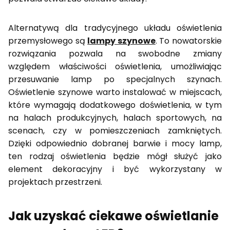
Alternatywą dla tradycyjnego układu oświetlenia
przemysłowego są
lampy szynowe
. To nowatorskie
rozwiązania pozwala na swobodne zmiany
względem właściwości oświetlenia, umożliwiając
przesuwanie lamp po specjalnych szynach.
Oświetlenie szynowe warto instalować w miejscach,
które wymagają dodatkowego doświetlenia, w tym
na halach produkcyjnych, halach sportowych, na
scenach, czy w pomieszczeniach zamkniętych.
Dzięki odpowiednio dobranej barwie i mocy lamp,
ten rodzaj oświetlenia będzie mógł służyć jako
element dekoracyjny i być wykorzystany w
projektach przestrzeni.
Jak uzyskać ciekawe oświetlanie