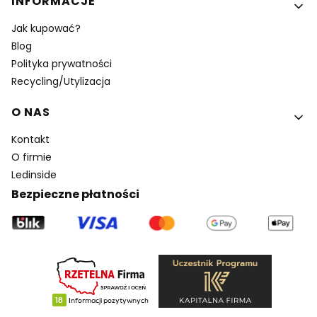
INFORMACJE
Jak kupować?
Blog
Polityka prywatności
Recycling/Utylizacja
O NAS
Kontakt
O firmie
Ledinside
Bezpieczne płatności