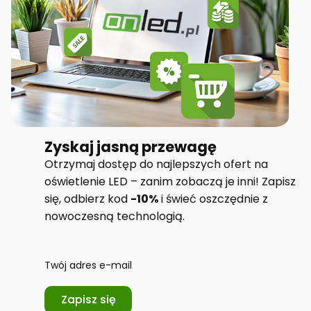
Zyskaj jasną przewagę
Otrzymaj dostęp do najlepszych ofert na
oświetlenie LED – zanim zobaczą je inni! Zapisz
się, odbierz kod
-10%
i świeć oszczędnie z
nowoczesną technologią.
Twój adres e-mail
Zapisz się