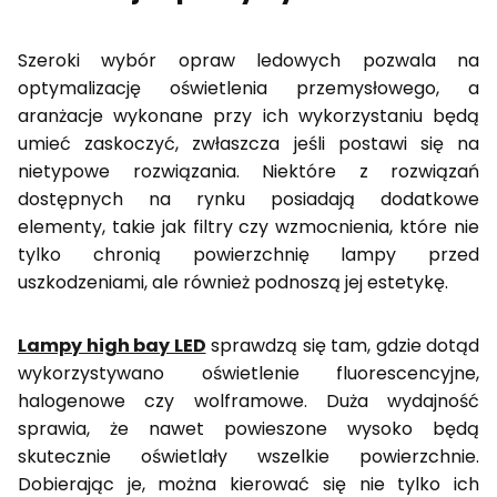
Szeroki wybór opraw ledowych pozwala na
optymalizację oświetlenia przemysłowego, a
aranżacje wykonane przy ich wykorzystaniu będą
umieć zaskoczyć, zwłaszcza jeśli postawi się na
nietypowe rozwiązania. Niektóre z rozwiązań
dostępnych na rynku posiadają dodatkowe
elementy, takie jak filtry czy wzmocnienia, które nie
tylko chronią powierzchnię lampy przed
uszkodzeniami, ale również podnoszą jej estetykę.
Lampy high bay LED
sprawdzą się tam, gdzie dotąd
wykorzystywano oświetlenie fluorescencyjne,
halogenowe czy wolframowe. Duża wydajność
sprawia, że nawet powieszone wysoko będą
skutecznie oświetlały wszelkie powierzchnie.
Dobierając je, można kierować się nie tylko ich