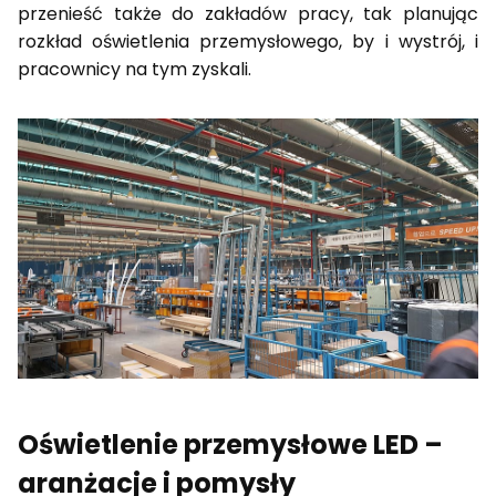
przenieść także do zakładów pracy, tak planując
rozkład oświetlenia przemysłowego, by i wystrój, i
pracownicy na tym zyskali.
Oświetlenie przemysłowe LED –
aranżacje i pomysły