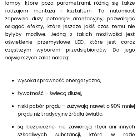
lampy, które poza parametrami, różnią się także
rodzajem montażu i kształtem. To natomiast
zapewnia duży potencjał aranżacyjny, pozwalając
osiągać efekty, które jeszcze jakiś czas temu nie
byłyby możliwe. Jedną z takich możliwości jest
oświetlenie przemysłowe LED, które jest coraz
częstszym wyborem przedsiębiorców. Do jego
największych zalet należą:
wysoka sprawność energetyczna,
żywotność – świecą dłużej,
niski pobór prądu – zużywają nawet o 90% mniej
prądu niż tradycyjne źródła światła,
są bezpieczne, nie zawierają rtęci ani innych
szkodliwych substancji, które w razie