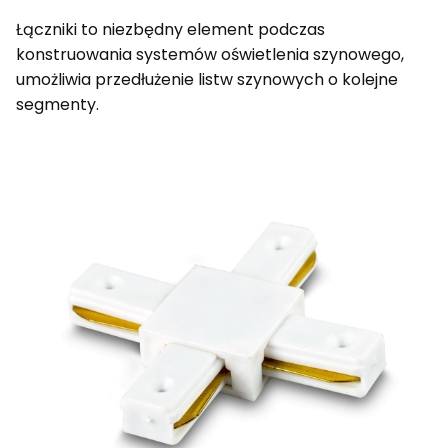
Łączniki to niezbędny element podczas
konstruowania systemów oświetlenia szynowego,
umożliwia przedłużenie listw szynowych o kolejne
segmenty.