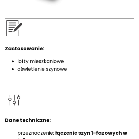
Zastosowanie:
lofty mieszkaniowe
oświetlenie szynowe
Dane techniczne:
przeznaczenie:
łączenie szyn 1-fazowych w