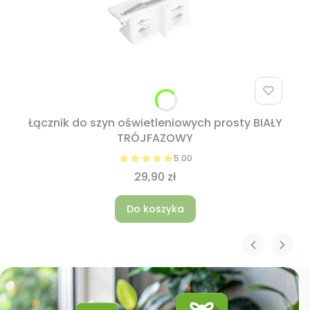
Łącznik do szyn oświetleniowych prosty BIAŁY
TRÓJFAZOWY
5.00
29,90 zł
Do koszyka