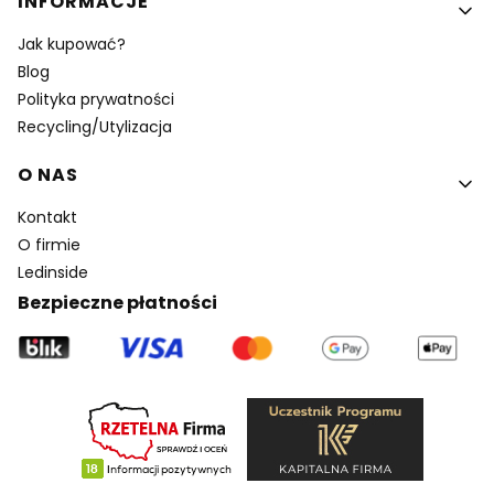
INFORMACJE
Jak kupować?
Blog
Polityka prywatności
Recycling/Utylizacja
O NAS
Kontakt
O firmie
Ledinside
Bezpieczne płatności