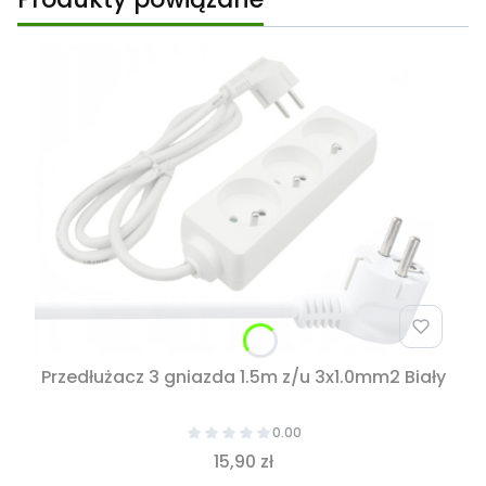
Przedłużacz 3 gniazda 1.5m z/u 3x1.0mm2 Biały
0.00
15,90 zł