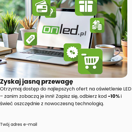
Zyskaj jasną przewagę
Otrzymaj dostęp do najlepszych ofert na oświetlenie LED
– zanim zobaczą je inni! Zapisz się, odbierz kod
-10%
i
świeć oszczędnie z nowoczesną technologią.
Twój adres e-mail