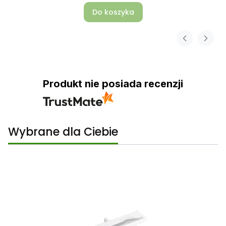
Do koszyka
Produkt nie posiada recenzji
Wybrane dla Ciebie