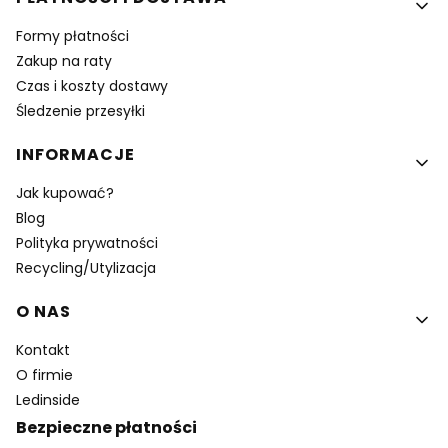
Formy płatności
Zakup na raty
Czas i koszty dostawy
Śledzenie przesyłki
INFORMACJE
Jak kupować?
Blog
Polityka prywatności
Recycling/Utylizacja
O NAS
Kontakt
O firmie
Ledinside
Bezpieczne płatności