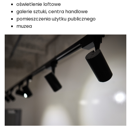
oświetlenie loftowe
galerie sztuki, centra handlowe
pomieszczenia użytku publicznego
muzea