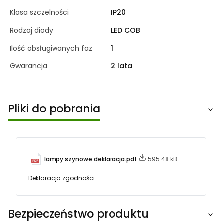
Klasa szczelności
IP20
Rodzaj diody
LED COB
Ilość obsługiwanych faz
1
Gwarancja
2 lata
Pliki do pobrania
lampy szynowe deklaracja.pdf
595.48 kB
Deklaracja zgodności
Bezpieczeństwo produktu