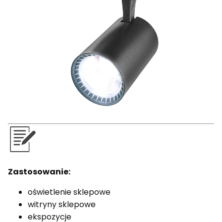
Zastosowanie:
oświetlenie sklepowe
witryny sklepowe
ekspozycje