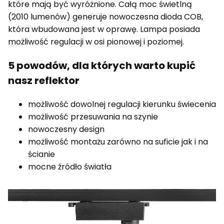
które mają być wyróżnione. Całą moc świetlną
(2010 lumenów) generuje nowoczesna dioda COB,
która wbudowana jest w oprawę. Lampa posiada
możliwość regulacji w osi pionowej i poziomej.
5 powodów, dla których warto kupić
nasz reflektor
możliwość dowolnej regulacji kierunku świecenia
możliwość przesuwania na szynie
nowoczesny design
możliwość montażu zarówno na suficie jak i na
ścianie
mocne źródło światła