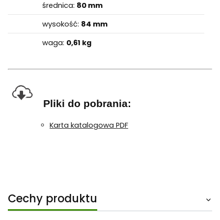
średnica:
80 mm
wysokość:
84 mm
waga:
0,61 kg
Pliki do pobrania:
Karta katalogowa PDF
Cechy produktu