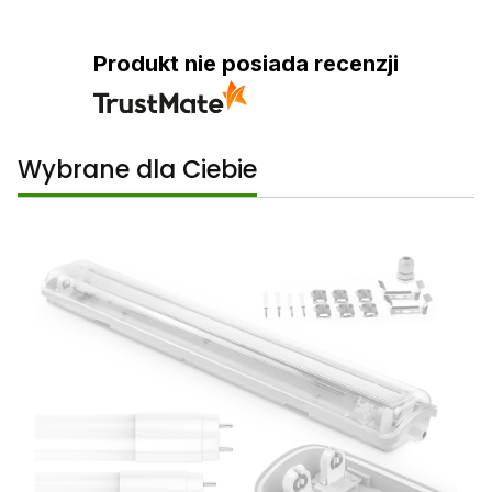
Produkt nie posiada recenzji
Wybrane dla Ciebie