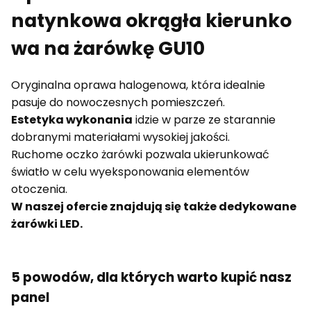
natynkowa okrągła kierunko
wa na żarówkę GU10
Oryginalna oprawa halogenowa, która idealnie
pasuje do nowoczesnych pomieszczeń.
Estetyka wykonania
idzie w parze ze starannie
dobranymi materiałami wysokiej jakości.
Ruchome oczko żarówki pozwala ukierunkować
światło w celu wyeksponowania elementów
otoczenia.
W naszej ofercie znajdują się także dedykowane
żarówki LED.
5 powodów, dla których warto kupić nasz
panel