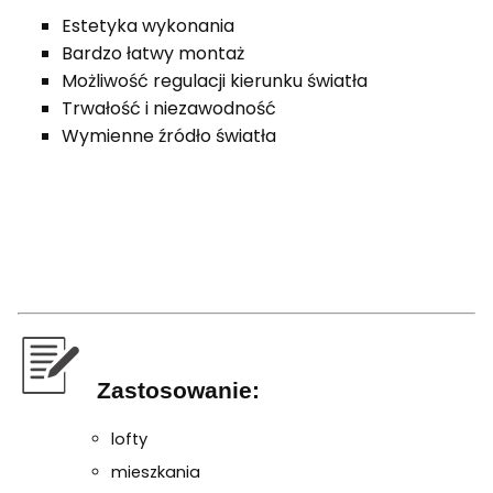
Estetyka wykonania
Bardzo łatwy montaż
Możliwość regulacji kierunku światła
Trwałość i niezawodność
Wymienne źródło światła
Zastosowanie:
lofty
mieszkania