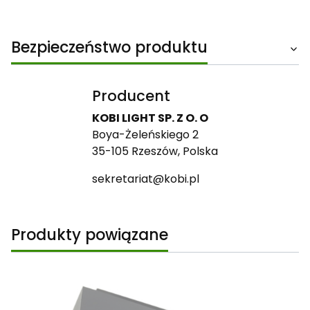
Bezpieczeństwo produktu
Producent
KOBI LIGHT SP. Z O. O
Boya-Żeleńskiego 2
35-105 Rzeszów, Polska
sekretariat@kobi.pl
Produkty powiązane