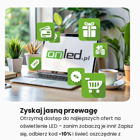
Zyskaj jasną przewagę
Otrzymaj dostęp do najlepszych ofert na
oświetlenie LED – zanim zobaczą je inni! Zapisz
się, odbierz kod
-10%
i świeć oszczędnie z