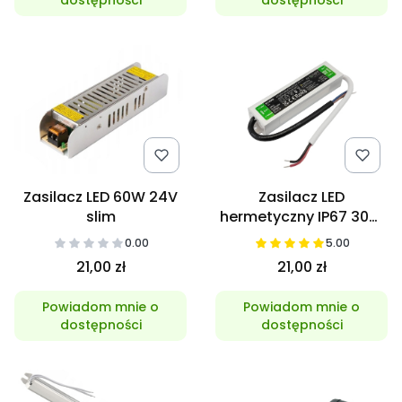
Zasilacz LED 60W 24V
Zasilacz LED
slim
hermetyczny IP67 30W
12V
0.00
5.00
21,00 zł
21,00 zł
Powiadom mnie o
Powiadom mnie o
dostępności
dostępności