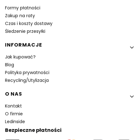
Formy płatności
Zakup na raty
Czas i koszty dostawy
Śledzenie przesyłki
INFORMACJE
Jak kupować?
Blog
Polityka prywatności
Recycling/Utylizacja
O NAS
Kontakt
O firmie
Ledinside
Bezpieczne płatności