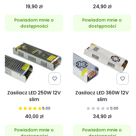
19,90 zł
24,90 zł
Powiadom mnie o
Powiadom mnie o
dostępności
dostępności
Zasilacz LED 250W 12V
Zasilacz LED 360W 12V
slim
slim
5.00
0.00
40,00 zł
34,90 zł
Powiadom mnie o
Powiadom mnie o
dostępności
dostępności