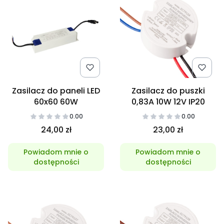
Zasilacz do paneli LED
Zasilacz do puszki
60x60 60W
0,83A 10W 12V IP20
0.00
0.00
24,00 zł
23,00 zł
Powiadom mnie o
Powiadom mnie o
dostępności
dostępności