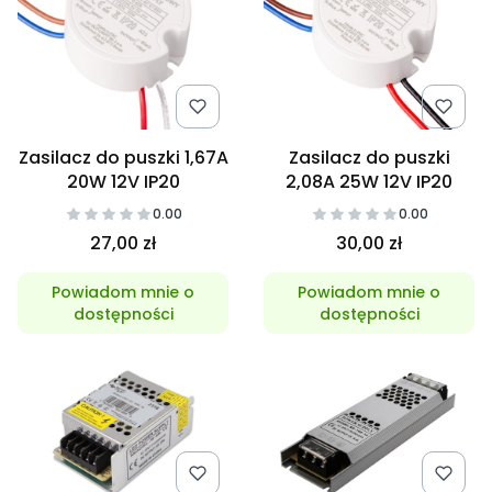
Zasilacz do puszki 1,67A
Zasilacz do puszki
20W 12V IP20
2,08A 25W 12V IP20
0.00
0.00
27,00 zł
30,00 zł
Powiadom mnie o
Powiadom mnie o
dostępności
dostępności