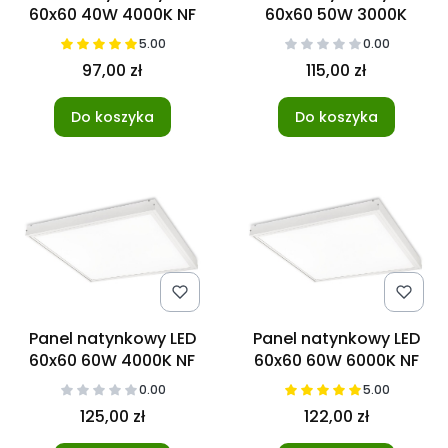
60x60 40W 4000K NF
60x60 50W 3000K
5.00
0.00
97,00 zł
115,00 zł
Do koszyka
Do koszyka
Panel natynkowy LED
Panel natynkowy LED
60x60 60W 4000K NF
60x60 60W 6000K NF
0.00
5.00
125,00 zł
122,00 zł