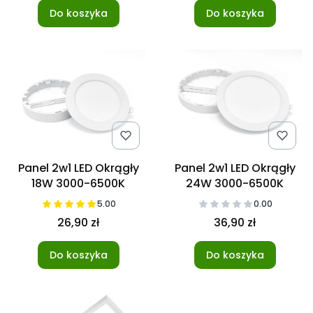
Do koszyka
Do koszyka
Panel 2w1 LED Okrągły
Panel 2w1 LED Okrągły
18W 3000-6500K
24W 3000-6500K
5.00
0.00
26,90 zł
36,90 zł
Do koszyka
Do koszyka