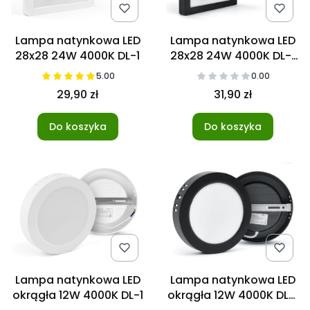
Lampa natynkowa LED
Lampa natynkowa LED
28x28 24W 4000K DL-1
28x28 24W 4000K DL-1
Czarna
5.00
0.00
29,90 zł
31,90 zł
Do koszyka
Do koszyka
Lampa natynkowa LED
Lampa natynkowa LED
okrągła 12W 4000K DL-1
okrągła 12W 4000K DL-1