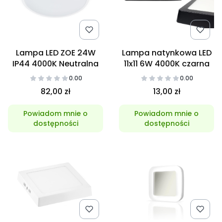
Lampa LED ZOE 24W
Lampa natynkowa LED
IP44 4000K Neutralna
11x11 6W 4000K czarna
0.00
0.00
82,00 zł
13,00 zł
Powiadom mnie o
Powiadom mnie o
dostępności
dostępności