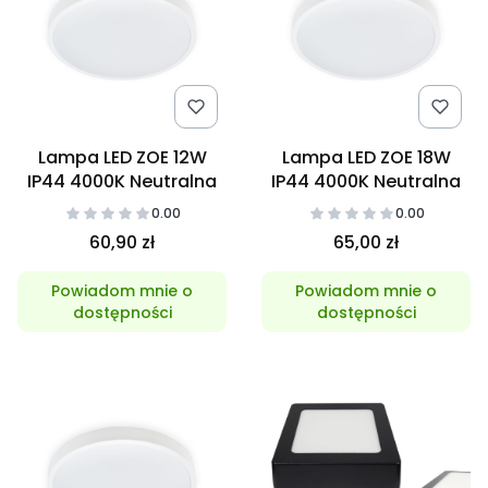
Lampa LED ZOE 12W
Lampa LED ZOE 18W
IP44 4000K Neutralna
IP44 4000K Neutralna
0.00
0.00
60,90 zł
65,00 zł
Powiadom mnie o
Powiadom mnie o
dostępności
dostępności