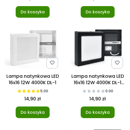
Do koszyka
Do koszyka
Lampa natynkowa LED
Lampa natynkowa LED
16x16 12W 4000K DL-1
16x16 12W 4000K DL-1
czarna
5.00
0.00
14,90 zł
14,90 zł
Do koszyka
Do koszyka