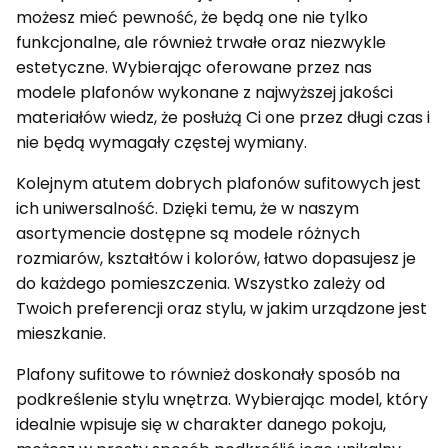
możesz mieć pewność, że będą one nie tylko
funkcjonalne, ale również trwałe oraz niezwykle
estetyczne. Wybierając oferowane przez nas
modele plafonów wykonane z najwyższej jakości
materiałów wiedz, że posłużą Ci one przez długi czas i
nie będą wymagały częstej wymiany.
Kolejnym atutem dobrych plafonów sufitowych jest
ich uniwersalność. Dzięki temu, że w naszym
asortymencie dostępne są modele różnych
rozmiarów, kształtów i kolorów, łatwo dopasujesz je
do każdego pomieszczenia. Wszystko zależy od
Twoich preferencji oraz stylu, w jakim urządzone jest
mieszkanie.
Plafony sufitowe to również doskonały sposób na
podkreślenie stylu wnętrza. Wybierając model, który
idealnie wpisuje się w charakter danego pokoju,