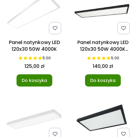
Panel natynkowy LED
Panel natynkowy LED
120x30 50W 4000K
120x30 50W 4000K
Czarny
5.00
5.00
125,00 zł
140,00 zł
Do koszyka
Do koszyka