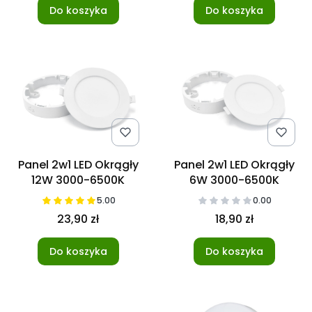
Do koszyka
Do koszyka
Panel 2w1 LED Okrągły
Panel 2w1 LED Okrągły
12W 3000-6500K
6W 3000-6500K
5.00
0.00
23,90 zł
18,90 zł
Do koszyka
Do koszyka