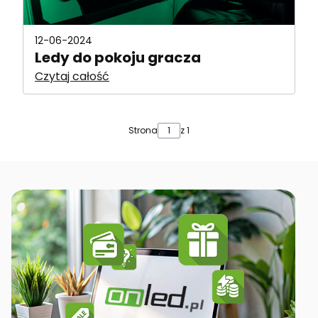
12-06-2024
Ledy do pokoju gracza
Czytaj całość
Strona
z 1