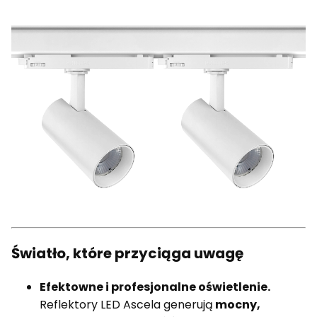
Światło, które przyciąga uwagę
Efektowne i profesjonalne oświetlenie.
Reflektory LED Ascela generują
mocny,