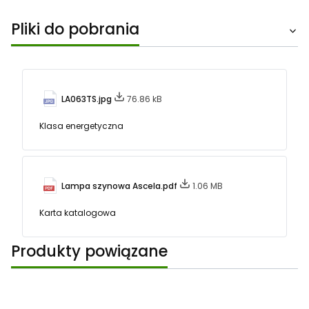
Pliki do pobrania
LA063TS.jpg
76.86 kB
Klasa energetyczna
Lampa szynowa Ascela.pdf
1.06 MB
Karta katalogowa
Produkty powiązane