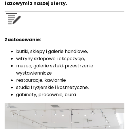
fazowymi z naszej oferty.
Zastosowanie:
butiki, sklepy i galerie handlowe,
witryny sklepowe i ekspozycje,
muzea, galerie sztuki, przestrzenie
wystawiennicze
restauracje, kawiarnie
studia fryzjerskie i kosmetyczne,
gabinety, pracownie, biura