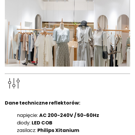
Dane techniczne reflektorów:
napięcie:
AC 200-240V / 50-60Hz
diody:
LED COB
zasilacz:
Philips Xitanium