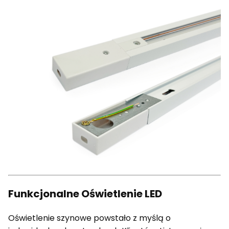
Funkcjonalne Oświetlenie LED
Oświetlenie szynowe powstało z myślą o