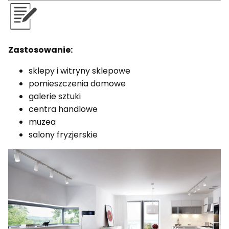
Zastosowanie:
sklepy i witryny sklepowe
pomieszczenia domowe
galerie sztuki
centra handlowe
muzea
salony fryzjerskie