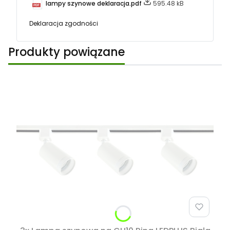
lampy szynowe deklaracja.pdf
595.48 kB
Deklaracja zgodności
Produkty powiązane