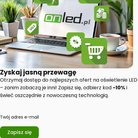
Zyskaj jasną przewagę
Otrzymaj dostęp do najlepszych ofert na oświetlenie LED
– zanim zobaczą je inni! Zapisz się, odbierz kod
-10%
i
świeć oszczędnie z nowoczesną technologią.
Twój adres e-mail
Zapisz się