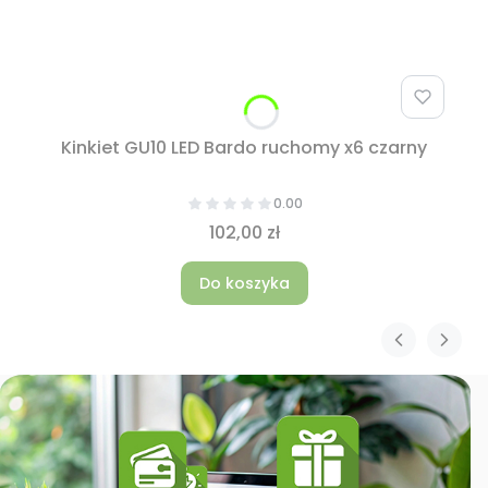
Kinkiet GU10 LED Bardo ruchomy x6 czarny
0.00
102,00 zł
Do koszyka