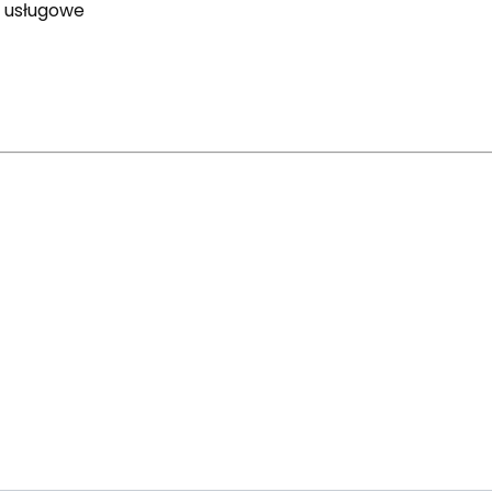
i usługowe