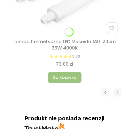
Lampa hermetyczna LED Museida 140 120cm
36W 4000K
5.00
73,00 zł
Do koszyka
Produkt nie posiada recenzji