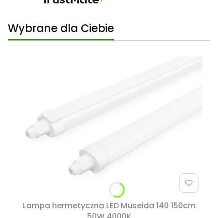
Wybrane dla Ciebie
Lampa hermetyczna LED Museida 140 150cm
50W 4000K