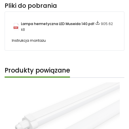
Pliki do pobrania
Lampa hermetyczna LED Museida 140.pdf
905.62
kB
Instrukcja montażu
Produkty powiązane