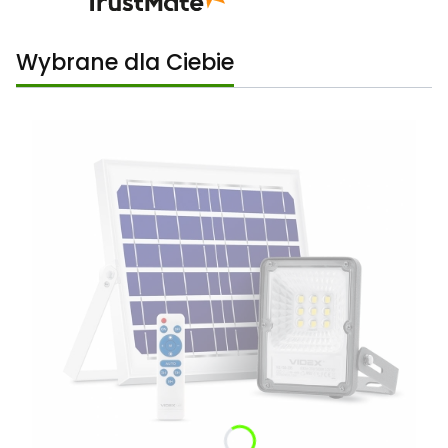
Wybrane dla Ciebie