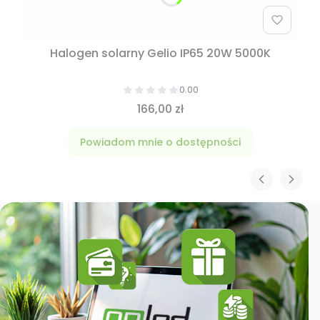
Halogen solarny Gelio IP65 20W 5000K
0.00
166,00 zł
Powiadom mnie o dostępności