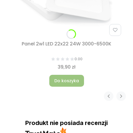
Panel 2w1 LED 22x22 24W 3000-6500K
0.00
39,90 zł
Do koszyka
Produkt nie posiada recenzji