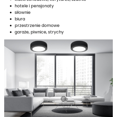
hotele i pensjonaty
siłownie
biura
przestrzenie domowe
garaże, piwnice, strychy