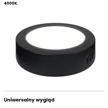
4000K
.
Uniwersalny wygląd