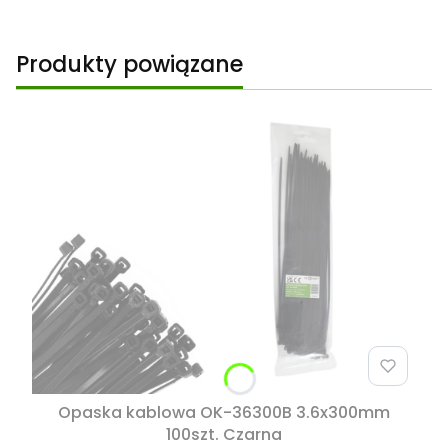
Produkty powiązane
Opaska kablowa OK-36300B 3.6x300mm
100szt. Czarna