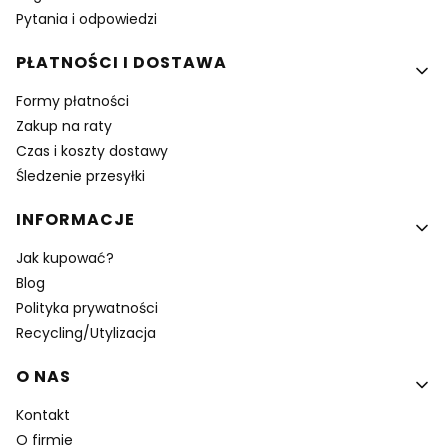
Pytania i odpowiedzi
PŁATNOŚCI I DOSTAWA
Formy płatności
Zakup na raty
Czas i koszty dostawy
Śledzenie przesyłki
INFORMACJE
Jak kupować?
Blog
Polityka prywatności
Recycling/Utylizacja
O NAS
Kontakt
O firmie