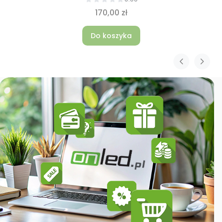
170,00 zł
Do koszyka