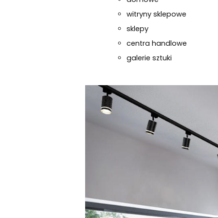
witryny sklepowe
sklepy
centra handlowe
galerie sztuki