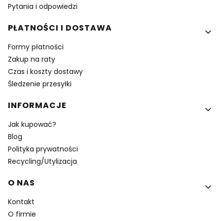
Pytania i odpowiedzi
PŁATNOŚCI I DOSTAWA
Formy płatności
Zakup na raty
Czas i koszty dostawy
Śledzenie przesyłki
INFORMACJE
Jak kupować?
Blog
Polityka prywatności
Recycling/Utylizacja
O NAS
Kontakt
O firmie