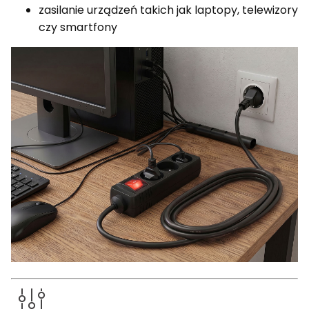
zasilanie urządzeń takich jak laptopy, telewizory
czy smartfony