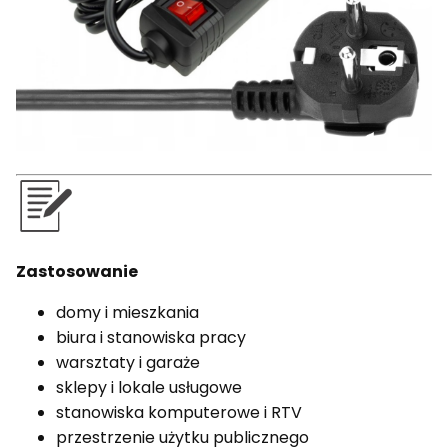
Zastosowanie
domy i mieszkania
biura i stanowiska pracy
warsztaty i garaże
sklepy i lokale usługowe
stanowiska komputerowe i RTV
przestrzenie użytku publicznego