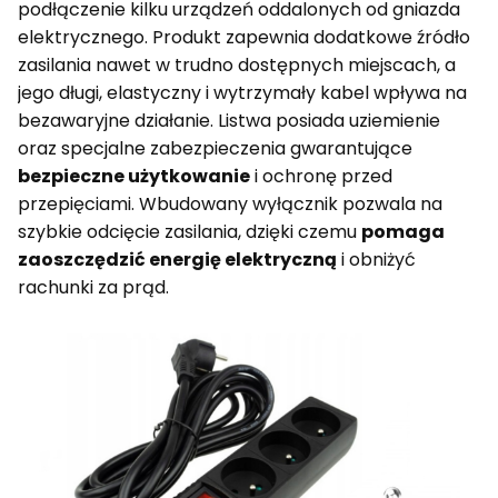
podłączenie kilku urządzeń oddalonych od gniazda
elektrycznego. Produkt zapewnia dodatkowe źródło
zasilania nawet w trudno dostępnych miejscach, a
jego długi, elastyczny i wytrzymały kabel wpływa na
bezawaryjne działanie. Listwa posiada uziemienie
oraz specjalne zabezpieczenia gwarantujące
bezpieczne użytkowanie
i ochronę przed
przepięciami. Wbudowany wyłącznik pozwala na
szybkie odcięcie zasilania, dzięki czemu
pomaga
zaoszczędzić energię elektryczną
i obniżyć
rachunki za prąd.