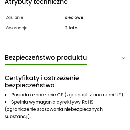
Atrybuty techniczne
Zasilanie
sieciowe
Gwarancja
2 lata
Bezpieczeństwo produktu
Certyfikaty i ostrzeżenie
bezpieczeństwa
Posiada oznaczenie CE (zgodność z normami UE).
Spełnia wymagania dyrektywy RoHS
(ograniczenie stosowania niebezpiecznych
substancji).