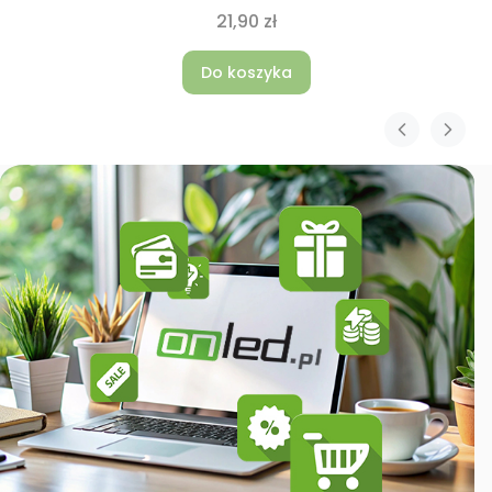
21,90 zł
Do koszyka