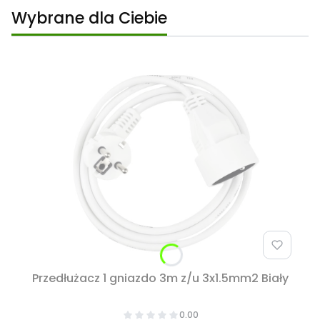
Wybrane dla Ciebie
Przedłużacz 1 gniazdo 3m z/u 3x1.5mm2 Biały
0.00