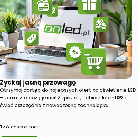
Zyskaj jasną przewagę
Otrzymaj dostęp do najlepszych ofert na oświetlenie LED
– zanim zobaczą je inni! Zapisz się, odbierz kod
-10%
i
świeć oszczędnie z nowoczesną technologią.
Twój adres e-mail