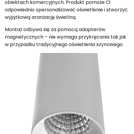
obiektach komercyjnych. Produkt pomoże Ci
odpowiednio spersonalizować oświetlenie i stworzyć
wyjątkową aranżację świetlną.
Montaż odbywa się za pomocą adapterów
magnetycznych – nie wymaga przykręcania tak jak
w przypadku tradycyjnego oświetlenia szynowego.