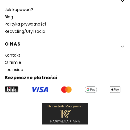
Jak kupować?
Blog
Polityka prywatności
Recycling/Utylizacja
O NAS
Kontakt
O firmie
Ledinside
Bezpieczne płatności