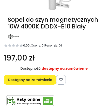
Sopel do szyn magnetycznych
10W 4000K DDDX-B10 Biały
0.00
(Oceny: 0 Recenzje: 0)
197,00 zł
Dostępność:
dostępny na zamówienie
Dostępny na zamówienie