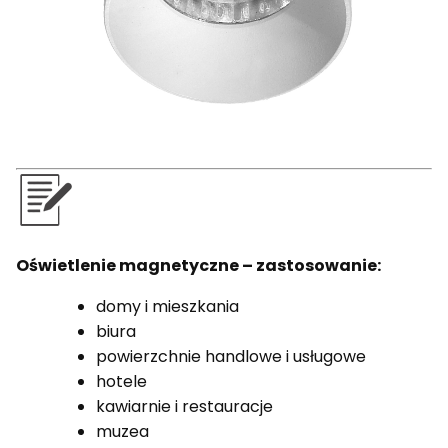
Oświetlenie magnetyczne – zastosowanie:
domy i mieszkania
biura
powierzchnie handlowe i usługowe
hotele
kawiarnie i restauracje
muzea