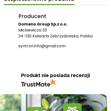
Producent
Domeno Group Sp.z o.o.
Mickiewicza 33
34-130 Kalwaria Zebrzydowska, Polska
syntron.info@gmail.com
Produkt nie posiada recenzji