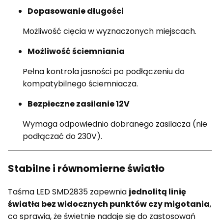
Dopasowanie długości
Możliwość cięcia w wyznaczonych miejscach.
Możliwość ściemniania
Pełna kontrola jasności po podłączeniu do
kompatybilnego ściemniacza.
Bezpieczne zasilanie 12V
Wymaga odpowiednio dobranego zasilacza (nie
podłączać do 230V).
Stabilne i równomierne światło
Taśma LED SMD2835 zapewnia
jednolitą linię
światła bez widocznych punktów czy migotania
,
co sprawia, że świetnie nadaje się do zastosowań