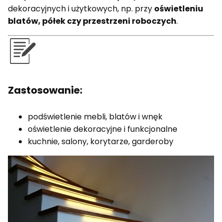
dekoracyjnych i użytkowych, np. przy
oświetleniu
blatów, półek czy przestrzeni roboczych
.
Zastosowanie:
podświetlenie mebli, blatów i wnęk
oświetlenie dekoracyjne i funkcjonalne
kuchnie, salony, korytarze, garderoby