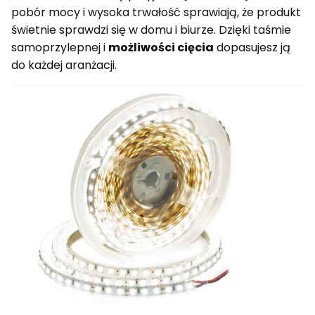
pobór mocy i wysoka trwałość sprawiają, że produkt
świetnie sprawdzi się w domu i biurze. Dzięki taśmie
samoprzylepnej i
możliwości cięcia
dopasujesz ją
do każdej aranżacji.