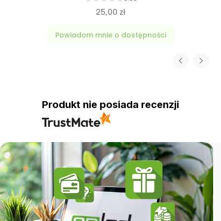
25,00 zł
Powiadom mnie o dostępności
Produkt nie posiada recenzji