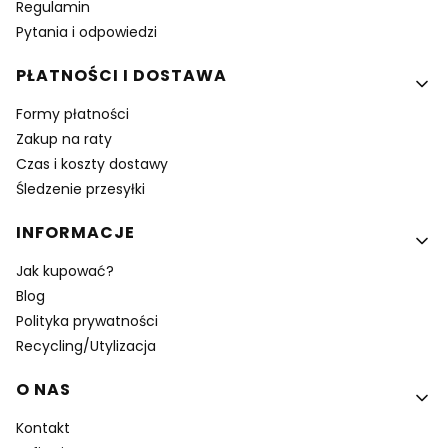
Regulamin
Pytania i odpowiedzi
PŁATNOŚCI I DOSTAWA
Formy płatności
Zakup na raty
Czas i koszty dostawy
Śledzenie przesyłki
INFORMACJE
Jak kupować?
Blog
Polityka prywatności
Recycling/Utylizacja
O NAS
Kontakt