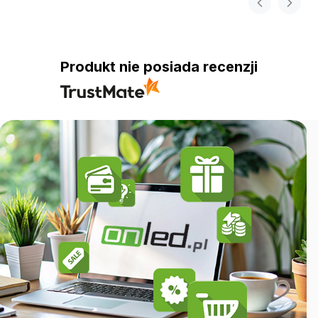
Produkt nie posiada recenzji