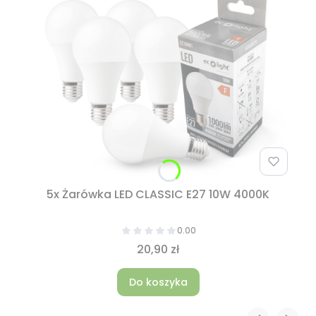
5x Żarówka LED CLASSIC E27 10W 4000K
0.00
20,90 zł
Do koszyka