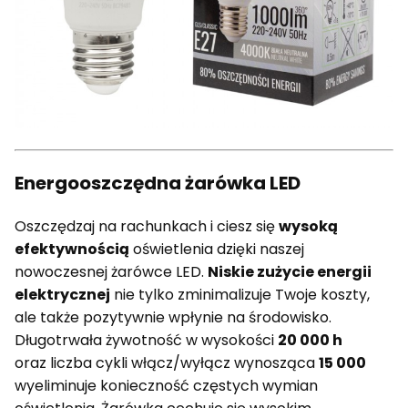
Energooszczędna żarówka LED
Oszczędzaj na rachunkach i ciesz się
wysoką
efektywnością
oświetlenia dzięki naszej
nowoczesnej żarówce LED.
Niskie zużycie energii
elektrycznej
nie tylko zminimalizuje Twoje koszty,
ale także pozytywnie wpłynie na środowisko.
Długotrwała żywotność w wysokości
20 000 h
oraz liczba cykli włącz/wyłącz wynosząca
15 000
wyeliminuje konieczność częstych wymian