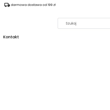
darmowa dostawa od 199 zł
Kontakt