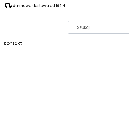
darmowa dostawa od 199 zł
Kontakt