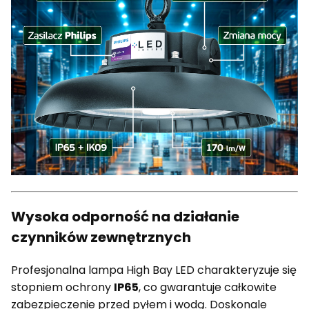
Wysoka odporność na działanie
czynników zewnętrznych
Profesjonalna lampa High Bay LED charakteryzuje się
stopniem ochrony
IP65
, co gwarantuje całkowite
zabezpieczenie przed pyłem i wodą. Doskonale