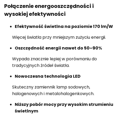
Połączenie energooszczędności i
wysokiej efektywności
Efektywność świetlna na poziomie 170 lm/W
Więcej światła przy mniejszym zużyciu energii.
Oszczędność energii nawet do 50–90%
Wypada znacznie lepiej w porównaniu do
tradycyjnych źródeł światła.
Nowoczesna technologia LED
Skuteczny zamiennik lamp sodowych,
halogenowych i metalohalogenkowych.
Niższy pobór mocy przy wysokim strumieniu
świetlnym