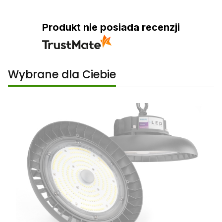
Produkt nie posiada recenzji
Wybrane dla Ciebie