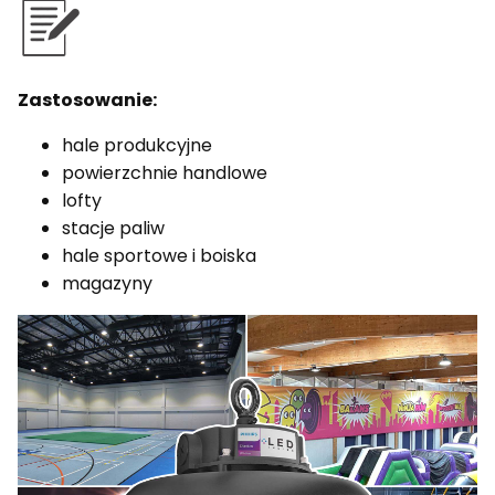
Zastosowanie:
hale produkcyjne
powierzchnie handlowe
lofty
stacje paliw
hale sportowe i boiska
magazyny