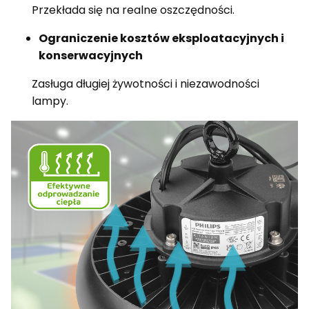
Przekłada się na realne oszczędności.
Ograniczenie kosztów eksploatacyjnych i
konserwacyjnych
Zasługa długiej żywotności i niezawodności
lampy.