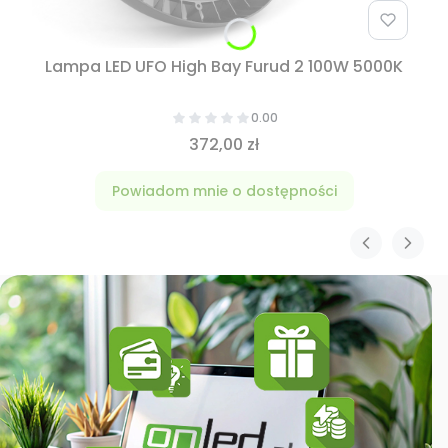
Lampa LED UFO High Bay Furud 2 100W 5000K
0.00
372,00 zł
Powiadom mnie o dostępności