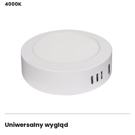
4000K
.
Uniwersalny wygląd