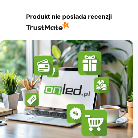
Produkt nie posiada recenzji