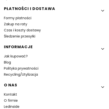
PŁATNOŚCI I DOSTAWA
Formy płatności
Zakup na raty
Czas i koszty dostawy
Śledzenie przesyłki
INFORMACJE
Jak kupować?
Blog
Polityka prywatności
Recycling/Utylizacja
O NAS
Kontakt
O firmie
Ledinside