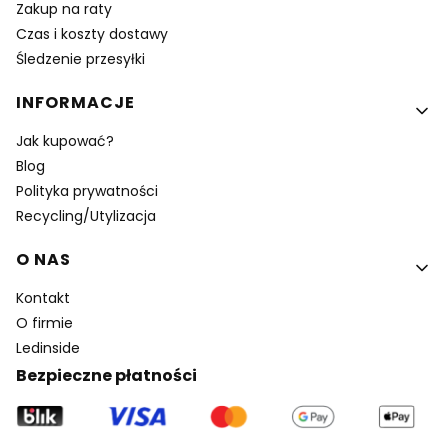
Zakup na raty
Czas i koszty dostawy
Śledzenie przesyłki
INFORMACJE
Jak kupować?
Blog
Polityka prywatności
Recycling/Utylizacja
O NAS
Kontakt
O firmie
Ledinside
Bezpieczne płatności