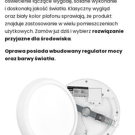
oświetlenie łączące wygodę, solidne wykonanie
i doskonałą jakość światła. Klasyczny wygląd
oraz biały kolor plafonu sprawiają, że produkt
znajduje zastosowanie w wielu pomieszczeniach
użytkowych. Zamów już dziś i wybierz
rozwiązanie
przyjazne dla środowiska
.
Oprawa posiada wbudowany regulator mocy
oraz barwy światła.