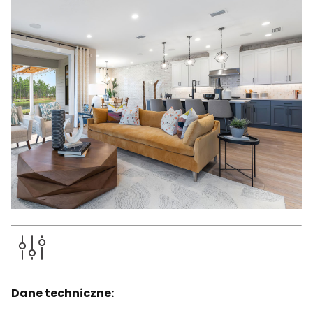
Dane techniczne: