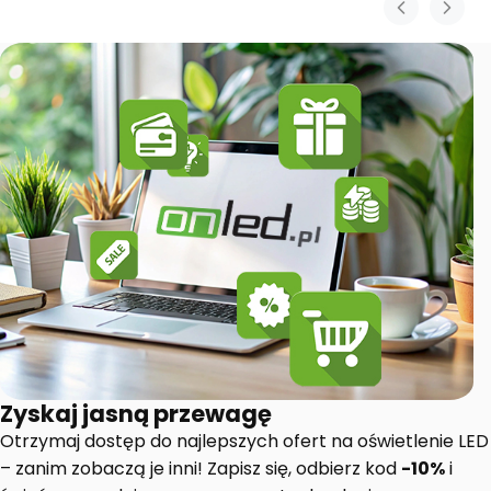
Zyskaj jasną przewagę
Otrzymaj dostęp do najlepszych ofert na oświetlenie LED
– zanim zobaczą je inni! Zapisz się, odbierz kod
-10%
i