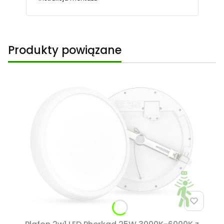
Produkty powiązane