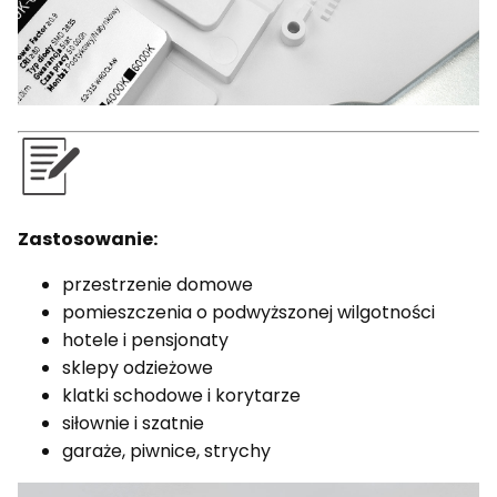
Zastosowanie:
przestrzenie domowe
pomieszczenia o podwyższonej wilgotności
hotele i pensjonaty
sklepy odzieżowe
klatki schodowe i korytarze
siłownie i szatnie
garaże, piwnice, strychy