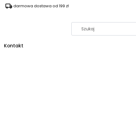
darmowa dostawa od 199 zł
Kontakt