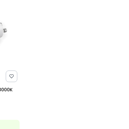
3000K