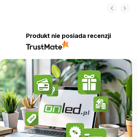
Produkt nie posiada recenzji