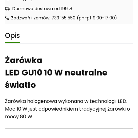
Darmowa dostawa od 199 zł
Zadzwoń i zamów: 733 155 550 (pn-pt 9:00-17:00)
Opis
Żarówka
LED GU10 10 W neutralne
światło
Żarówka halogenowa wykonana w technologii LED.
Moc 10 W jest odpowiednikiem tradycyjnej żarówki o
mocy 80 W.