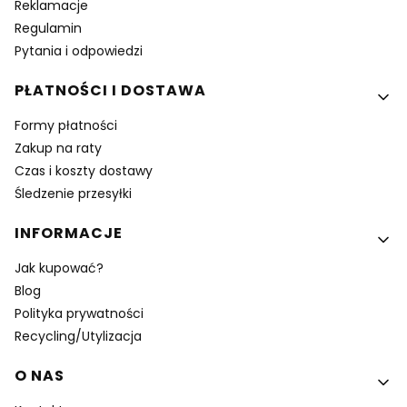
Reklamacje
Regulamin
Pytania i odpowiedzi
PŁATNOŚCI I DOSTAWA
Formy płatności
Zakup na raty
Czas i koszty dostawy
Śledzenie przesyłki
INFORMACJE
Jak kupować?
Blog
Polityka prywatności
Recycling/Utylizacja
O NAS